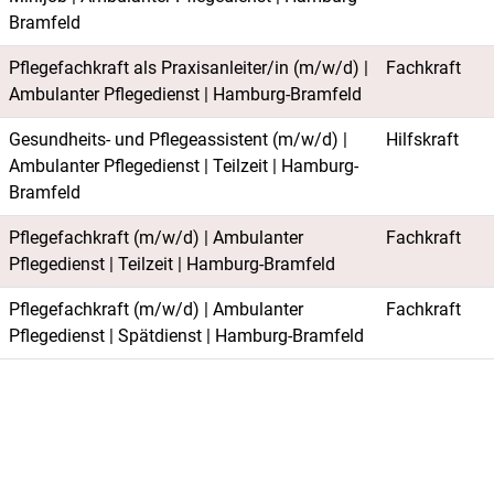
Bramfeld
Pflegefachkraft als Praxisanleiter/in (m/w/d) |
Fachkraft
Ambulanter Pflegedienst | Hamburg-Bramfeld
Gesundheits- und Pflegeassistent (m/w/d) |
Hilfskraft
Ambulanter Pflegedienst | Teilzeit | Hamburg-
Bramfeld
Pflegefachkraft (m/w/d) | Ambulanter
Fachkraft
Pflegedienst | Teilzeit | Hamburg-Bramfeld
Pflegefachkraft (m/w/d) | Ambulanter
Fachkraft
Pflegedienst | Spätdienst | Hamburg-Bramfeld