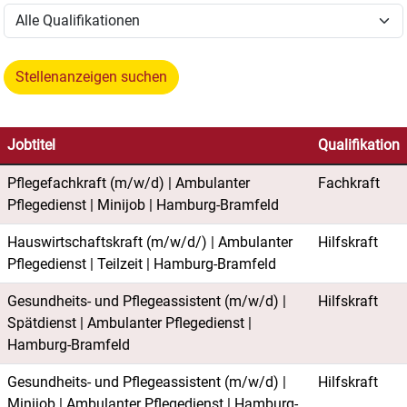
Stellenanzeigen suchen
Jobtitel
Qualifikation
Pflegefachkraft (m/w/d) | Ambulanter
Fachkraft
Pflegedienst | Minijob | Hamburg-Bramfeld
Hauswirtschaftskraft (m/w/d/) | Ambulanter
Hilfskraft
Pflegedienst | Teilzeit | Hamburg-Bramfeld
Gesundheits- und Pflegeassistent (m/w/d) |
Hilfskraft
Spätdienst | Ambulanter Pflegedienst |
Hamburg-Bramfeld
Gesundheits- und Pflegeassistent (m/w/d) |
Hilfskraft
Minijob | Ambulanter Pflegedienst | Hamburg-