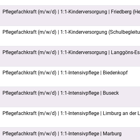
Pflegefachkraft (m/w/d) | 1:1-Kinderversorgung | Friedberg (H
Pflegefachkraft (m/w/d) | 1:1-Kinderversorgung (Schulbegleit
Pflegefachkraft (m/w/d) | 1:1-Kinderversorgung | Langgöns-E
Pflegefachkraft (m/w/d) | 1:1-Intensivpflege | Biedenkopf
Pflegefachkraft (m/w/d) | 1:1-Intensivpflege | Buseck
Pflegefachkraft (m/w/d) | 1:1-Intensivpflege | Limburg an der 
Pflegefachkraft (m/w/d) | 1:1-Intensivpflege | Marburg