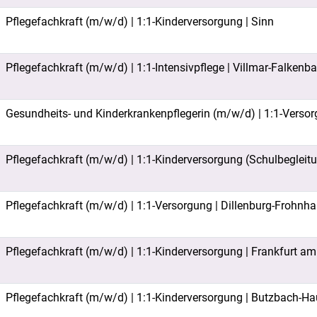
Pflegefachkraft (m/w/d) | 1:1-Kinderversorgung | Sinn
Pflegefachkraft (m/w/d) | 1:1-Intensivpflege | Villmar-Falkenb
Gesundheits- und Kinderkrankenpflegerin (m/w/d) | 1:1-Versor
Pflegefachkraft (m/w/d) | 1:1-Kinderversorgung (Schulbegleit
Pflegefachkraft (m/w/d) | 1:1-Versorgung | Dillenburg-Frohnh
Pflegefachkraft (m/w/d) | 1:1-Kinderversorgung | Frankfurt a
Pflegefachkraft (m/w/d) | 1:1-Kinderversorgung | Butzbach-H