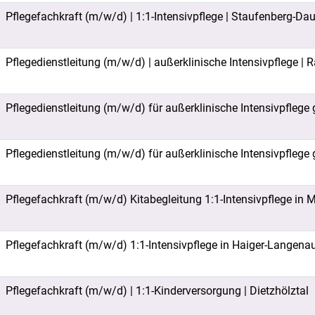
Pflegefachkraft (m/w/d) | 1:1-Intensivpflege | Staufenberg-Da
Pflegedienstleitung (m/w/d) | außerklinische Intensivpflege |
Pflegedienstleitung (m/w/d) für außerklinische Intensivpflege 
Pflegedienstleitung (m/w/d) für außerklinische Intensivpflege 
Pflegefachkraft (m/w/d) Kitabegleitung 1:1-Intensivpflege in
Pflegefachkraft (m/w/d) 1:1-Intensivpflege in Haiger-Langen
Pflegefachkraft (m/w/d) | 1:1-Kinderversorgung | Dietzhölztal