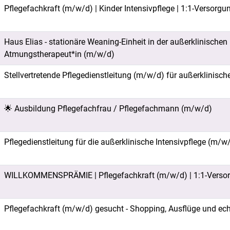
Pflegefachkraft (m/w/d) | Kinder Intensivpflege | 1:1-Versorgu
Haus Elias - stationäre Weaning-Einheit in der außerklinischen 
Atmungstherapeut*in (m/w/d)
Stellvertretende Pflegedienstleitung (m/w/d) für außerklinisch
🌟 Ausbildung Pflegefachfrau / Pflegefachmann (m/w/d)
Pflegedienstleitung für die außerklinische Intensivpflege (m/
WILLKOMMENSPRÄMIE | Pflegefachkraft (m/w/d) | 1:1-Versor
Pflegefachkraft (m/w/d) gesucht - Shopping, Ausflüge und ech