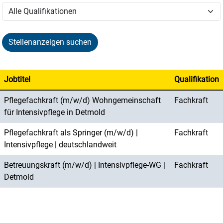
Stellenanzeigen suchen
Jobtitel
Qualifikation
Pflegefachkraft (m/w/d) Wohngemeinschaft
Fachkraft
für Intensivpflege in Detmold
Pflegefachkraft als Springer (m/w/d) |
Fachkraft
Intensivpflege | deutschlandweit
Betreuungskraft (m/w/d) | Intensivpflege-WG |
Fachkraft
Detmold