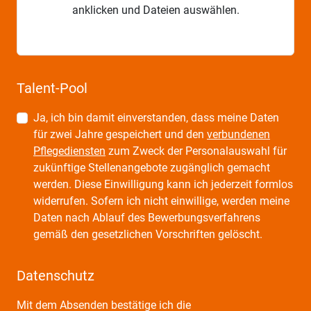
anklicken und Dateien auswählen.
Talent-Pool
Ja, ich bin damit einverstanden, dass meine Daten
für zwei Jahre gespeichert und den
verbundenen
Pflegediensten
zum Zweck der Personalauswahl für
zukünftige Stellenangebote zugänglich gemacht
werden. Diese Einwilligung kann ich jederzeit formlos
widerrufen. Sofern ich nicht einwillige, werden meine
Daten nach Ablauf des Bewerbungsverfahrens
gemäß den gesetzlichen Vorschriften gelöscht.
Datenschutz
Mit dem Absenden bestätige ich die