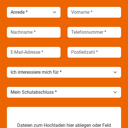
Dateien zum Hochladen hier ablegen oder Feld